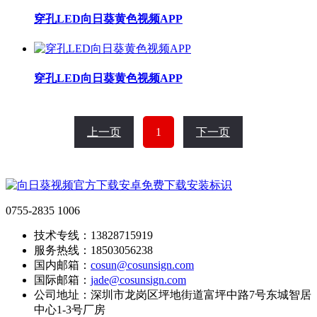
穿孔LED向日葵黄色视频APP
穿孔LED向日葵黄色视频APP
1
0755-2835 1006
技术专线：13828715919
服务热线：18503056238
国内邮箱：
cosun@cosunsign.com
国际邮箱：
jade@cosunsign.com
公司地址：深圳市龙岗区坪地街道富坪中路7号东城智居
中心1-3号厂房