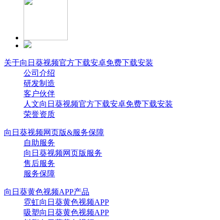
关于向日葵视频官方下载安卓免费下载安装
公司介绍
研发制造
客户伙伴
人文向日葵视频官方下载安卓免费下载安装
荣誉资质
向日葵视频网页版&服务保障
自助服务
向日葵视频网页版服务
售后服务
服务保障
向日葵黄色视频APP产品
霓虹向日葵黄色视频APP
吸塑向日葵黄色视频APP