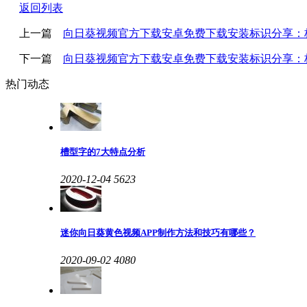
返回列表
上一篇
向日葵视频官方下载安卓免费下载安装标识分享
下一篇
向日葵视频官方下载安卓免费下载安装标识分享
热门动态
槽型字的7大特点分析
2020-12-04
5623
迷你向日葵黄色视频APP制作方法和技巧有哪些？
2020-09-02
4080