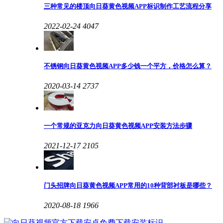
三种常见的楼顶向日葵黄色视频APP标识制作工艺流程分享
2022-02-24
4047
不锈钢向日葵黄色视频APP多少钱一个平方，价格怎么算？
2020-03-14
2737
一个常规的亚克力向日葵黄色视频APP安装方法步骤
2021-12-17
2105
门头招牌向日葵黄色视频APP常用的10种背部衬板是哪些？
2020-08-18
1966