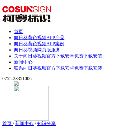
首页
向日葵黄色视频APP产品
向日葵黄色视频APP案例
向日葵视频网页版服务
关于向日葵视频官方下载安卓免费下载安装
新闻中心
联系向日葵视频官方下载安卓免费下载安装
0755-28351006
首页
/
新闻中心
/
知识分享